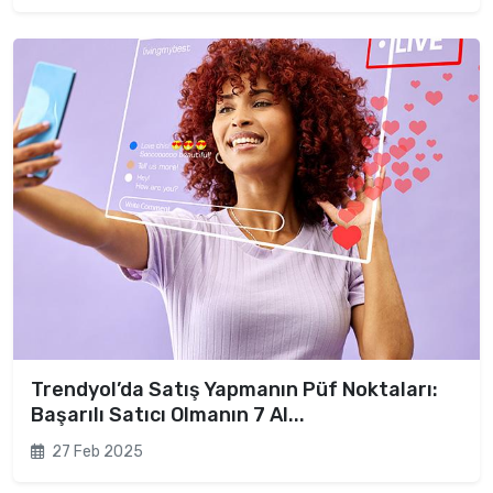
Trendyol’da Satış Yapmanın Püf Noktaları:
Başarılı Satıcı Olmanın 7 Al...
27 Feb 2025