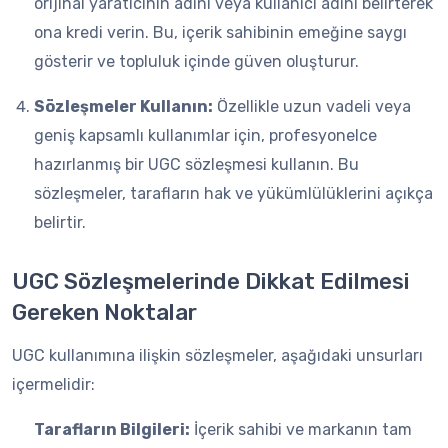
orijinal yaratıcının adını veya kullanıcı adını belirterek
ona kredi verin. Bu, içerik sahibinin emeğine saygı
gösterir ve topluluk içinde güven oluşturur.
Sözleşmeler Kullanın:
Özellikle uzun vadeli veya
geniş kapsamlı kullanımlar için, profesyonelce
hazırlanmış bir UGC sözleşmesi kullanın. Bu
sözleşmeler, tarafların hak ve yükümlülüklerini açıkça
belirtir.
UGC Sözleşmelerinde Dikkat Edilmesi
Gereken Noktalar
UGC kullanımına ilişkin sözleşmeler, aşağıdaki unsurları
içermelidir:
Tarafların Bilgileri:
İçerik sahibi ve markanın tam