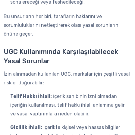
sona ereceği veya feshedileceği.
Bu unsurların her biri, tarafların haklarını ve
sorumluluklarını netleştirerek olası yasal sorunların
önüne geçer.
UGC Kullanımında Karşılaşılabilecek
Yasal Sorunlar
İzin alınmadan kullanılan UGC, markalar için çeşitli yasal
riskler doğurabilir:
Telif Hakkı İhlali:
İçerik sahibinin izni olmadan
içeriğin kullanılması, telif hakkı ihlali anlamına gelir
ve yasal yaptırımlara neden olabilir.
Gizlilik İhlali:
İçerikte kişisel veya hassas bilgiler