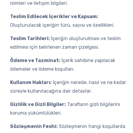
isimleri ve iletişim bilgileri.
Teslim Edilecek İçerikler ve Kapsam:
Oluşturulacak içeriğin türü, sayısı ve özellikleri.
Teslim Tarihleri:
İçeriğin oluşturulması ve teslim
edilmesi için belirlenen zaman çizelgesi.
Ödeme ve Tazminat:
İçerik sahibine yapılacak
ödemeler ve ödeme koşulları.
Kullanım Hakları:
İçeriğin nerede, nasıl ve ne kadar
süreyle kullanılacağına dair detaylar.
Gizlilik ve Gizli Bilgiler:
Tarafların gizli bilgilerini
koruma yükümlülükleri.
Sözleşmenin Feshi:
Sözleşmenin hangi koşullarda