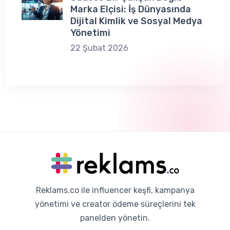
Marka Elçisi: İş Dünyasında
Dijital Kimlik ve Sosyal Medya
Yönetimi
22 Şubat 2026
Reklams.co ile influencer keşfi, kampanya
yönetimi ve creator ödeme süreçlerini tek
panelden yönetin.