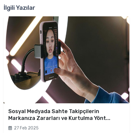
İlgili Yazılar
Sosyal Medyada Sahte Takipçilerin
Markanıza Zararları ve Kurtulma Yönt...
27 Feb 2025