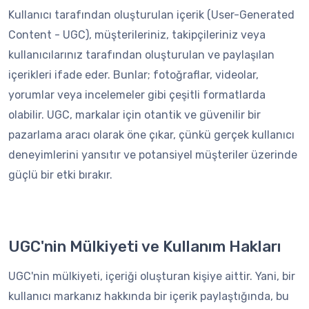
Kullanıcı tarafından oluşturulan içerik (User-Generated
Content - UGC), müşterileriniz, takipçileriniz veya
kullanıcılarınız tarafından oluşturulan ve paylaşılan
içerikleri ifade eder. Bunlar; fotoğraflar, videolar,
yorumlar veya incelemeler gibi çeşitli formatlarda
olabilir. UGC, markalar için otantik ve güvenilir bir
pazarlama aracı olarak öne çıkar, çünkü gerçek kullanıcı
deneyimlerini yansıtır ve potansiyel müşteriler üzerinde
güçlü bir etki bırakır.
UGC'nin Mülkiyeti ve Kullanım Hakları
UGC'nin mülkiyeti, içeriği oluşturan kişiye aittir. Yani, bir
kullanıcı markanız hakkında bir içerik paylaştığında, bu