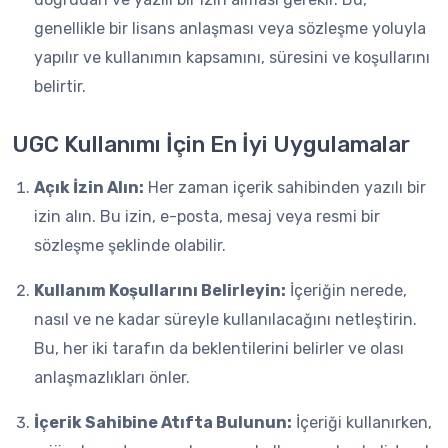
genellikle bir lisans anlaşması veya sözleşme yoluyla
yapılır ve kullanımın kapsamını, süresini ve koşullarını
belirtir.
UGC Kullanımı İçin En İyi Uygulamalar
Açık İzin Alın:
Her zaman içerik sahibinden yazılı bir
izin alın. Bu izin, e-posta, mesaj veya resmi bir
sözleşme şeklinde olabilir.
Kullanım Koşullarını Belirleyin:
İçeriğin nerede,
nasıl ve ne kadar süreyle kullanılacağını netleştirin.
Bu, her iki tarafın da beklentilerini belirler ve olası
anlaşmazlıkları önler.
İçerik Sahibine Atıfta Bulunun:
İçeriği kullanırken,