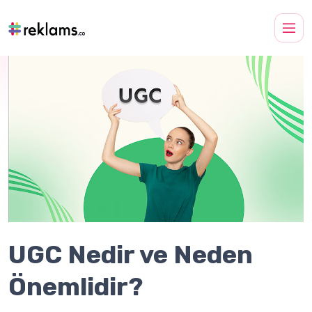
UGC Nedir ve Neden
Önemlidir?